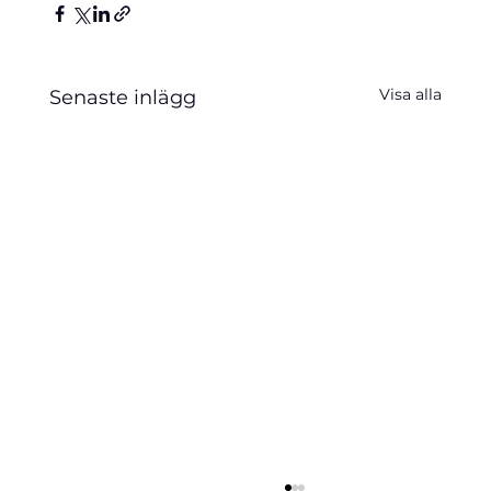
Visa alla
Senaste inlägg