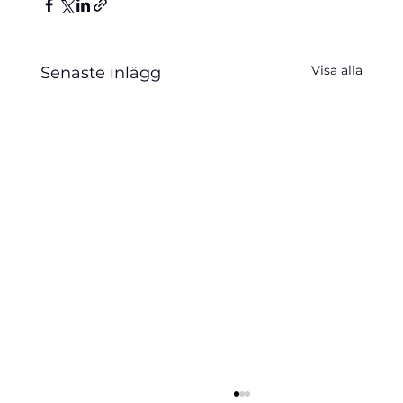
Visa alla
Senaste inlägg