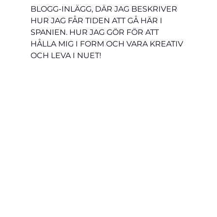
BLOGG-INLÄGG, DÄR JAG BESKRIVER 
HUR JAG FÅR TIDEN ATT GÅ HÄR I 
SPANIEN. HUR JAG GÖR FÖR ATT 
HÅLLA MIG I FORM OCH VARA KREATIV 
OCH LEVA I NUET!