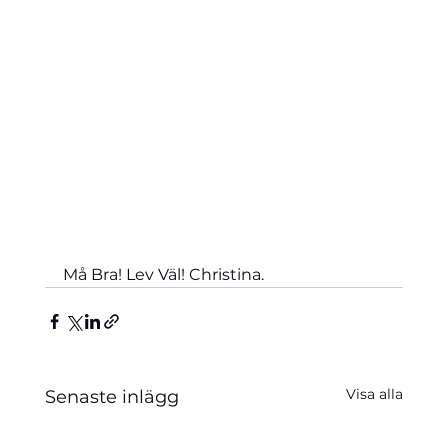
Må Bra! Lev Väl! Christina.
Visa alla
Senaste inlägg