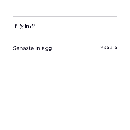
Visa alla
Senaste inlägg