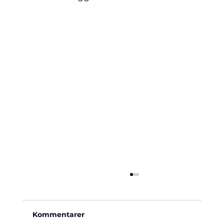
Kommentarer