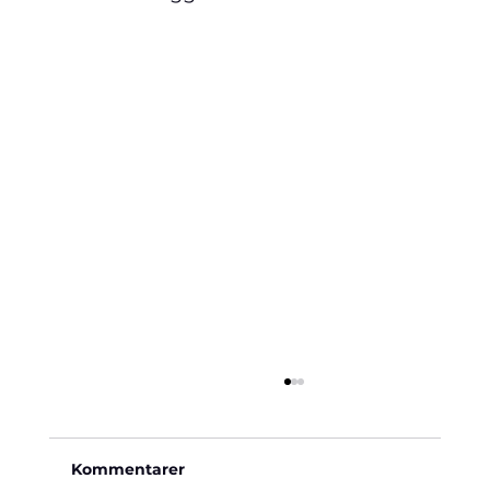
Kommentarer