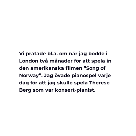
Vi pratade bl.a. om när jag bodde i 
London två månader för att spela in 
den 
amerikanska filmen ”Song of 
Norway”. Jag övade pianospel varje 
dag för att jag skulle spela Therese 
Berg som var konsert-pianist.