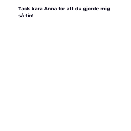
Tack kära Anna för att du gjorde mig 
så fin!