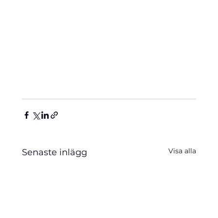
Visa alla
Senaste inlägg