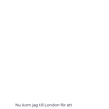
Nu kom jag till London för att 