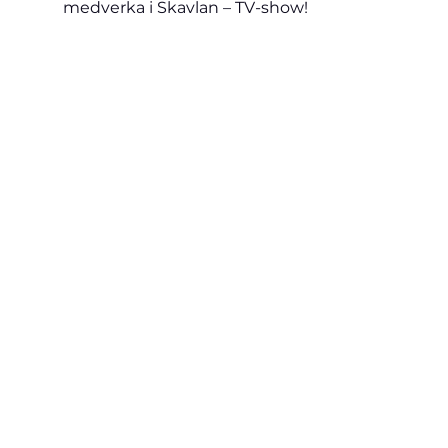
medverka i Skavlan – TV-show!