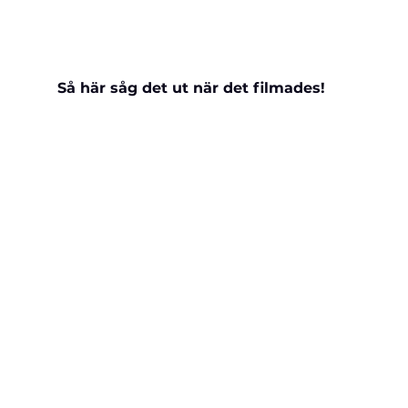
Så här såg det ut när det filmades!