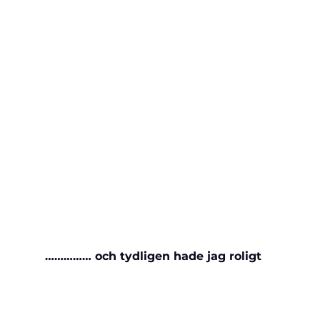
…………… och tydligen hade jag roligt