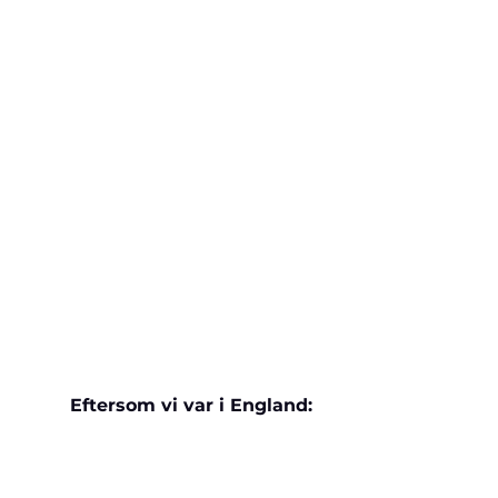
Eftersom vi var i England: