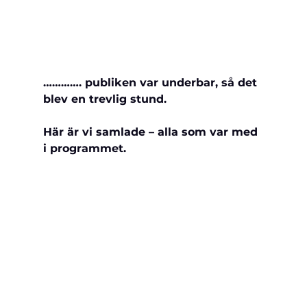
…………. publiken var underbar, så det 
blev en 
trevlig stund.
Här är vi samlade – alla som var med 
i programmet.