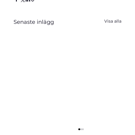
Visa alla
Senaste inlägg