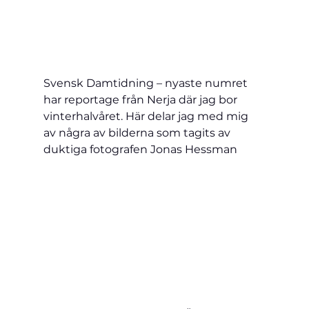
Svensk Damtidning – nyaste numret 
har reportage från Nerja där jag bor 
vinterhalvåret. Här delar jag med mig 
av några av bilderna som tagits av 
duktiga fotografen Jonas Hessman