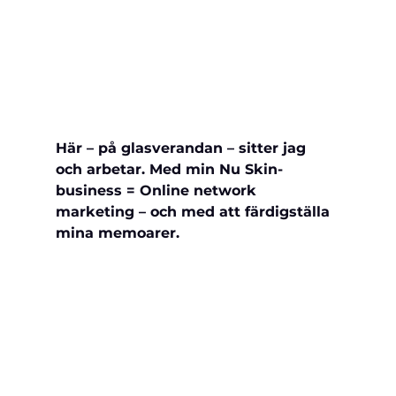
Här – på glasverandan – sitter jag 
och arbetar. Med min Nu Skin-
business = Online network 
marketing – och med att 
färdigställa 
mina memoarer.