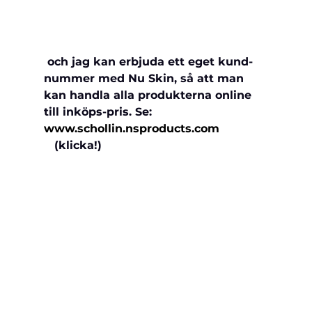
 och jag kan erbjuda ett eget kund-
nummer med Nu Skin, så att man 
kan handla alla produkterna online 
till inköps-pris. Se: 
www.schollin.nsproducts.com
   (klicka!)