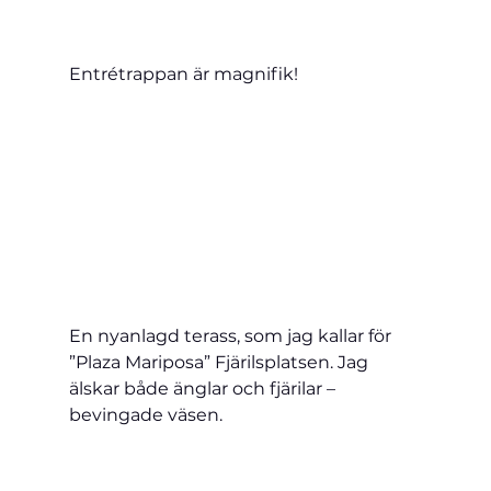
Entrétrappan är magnifik!
En nyanlagd terass, som jag kallar för 
”Plaza Mariposa” Fjärilsplatsen. Jag 
älskar både änglar och fjärilar – 
bevingade väsen.