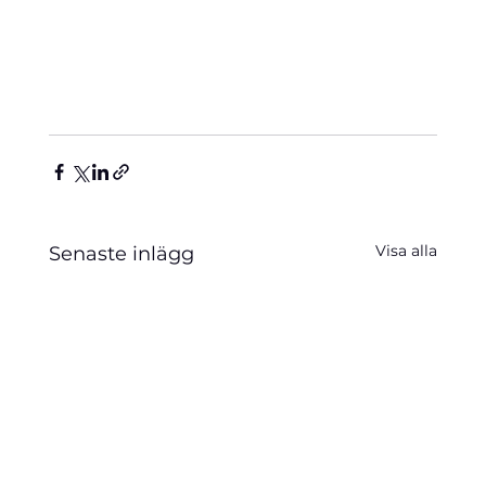
Visa alla
Senaste inlägg