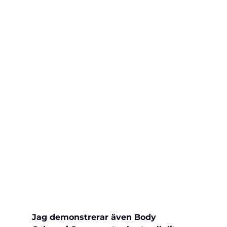
Jag demonstrerar även Body 