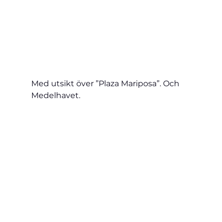
Med utsikt över ”Plaza Mariposa”. Och 
Medelhavet.