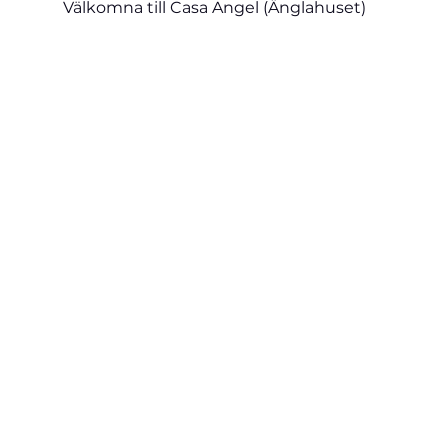
Välkomna till Casa Angel (Änglahuset)