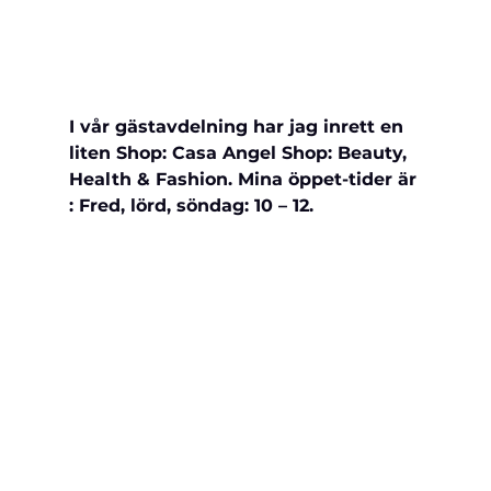
I vår gästavdelning har jag inrett en 
liten Shop: Casa Angel Shop: Beauty, 
Health & Fashion. Mina öppet-tider är 
: Fred, lörd, 
söndag: 10 – 12. 