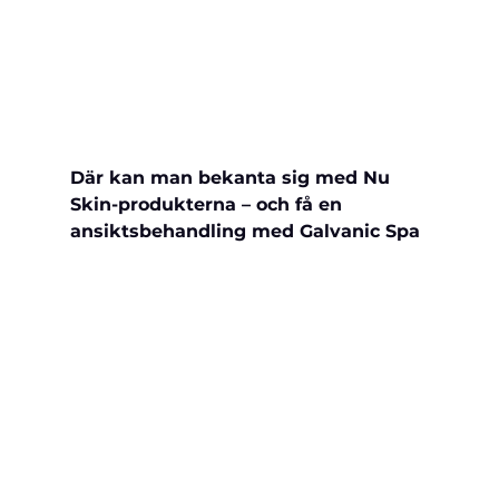
Där kan man bekanta sig med Nu 
Skin-produkterna – och få en 
ansiktsbehandling med Galvanic Spa