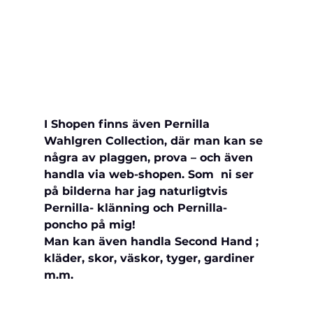
I Shopen finns även Pernilla 
Wahlgren Collection, där man kan se 
några av plaggen, prova – och även 
handla via web-shopen. Som  ni ser 
på bilderna har jag naturligtvis 
Pernilla- klänning och Pernilla-
poncho på mig!
Man kan även handla Second Hand ; 
kläder, skor, väskor, tyger, gardiner 
m.m.