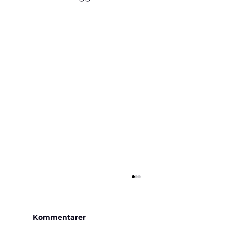
Kommentarer