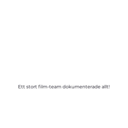
Ett stort film-team dokumenterade allt!