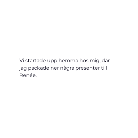
Vi startade upp hemma hos mig, där 
jag packade ner några presenter till 
Renée.