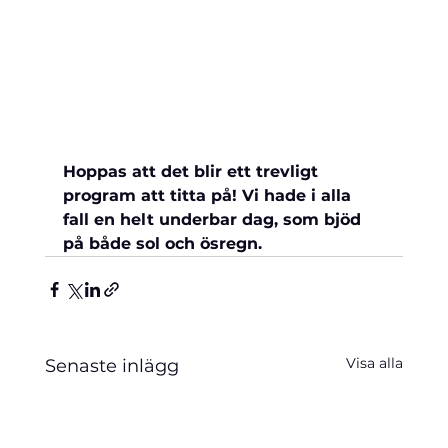
Hoppas att det blir ett trevligt 
program att titta på! Vi hade i alla 
fall en helt underbar dag, som bjöd 
på både sol och ösregn.
Visa alla
Senaste inlägg