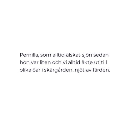
Pernilla, som alltid älskat sjön sedan 
hon var liten och vi alltid åkte ut till 
olika öar i skärgården, njöt av färden.