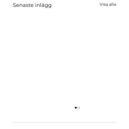
Visa alla
Senaste inlägg