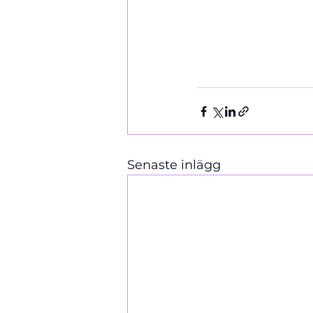
Senaste inlägg