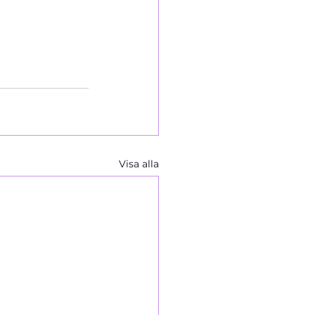
Visa alla