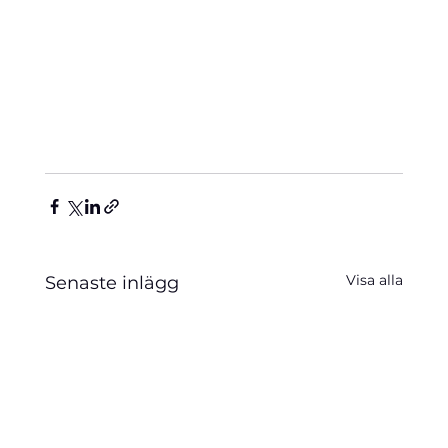
Visa alla
Senaste inlägg