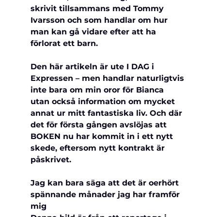
skrivit tillsammans med Tommy 
Ivarsson och som handlar om hur 
man kan gå vidare efter att ha 
förlorat ett barn.
Den här artikeln är ute I DAG i 
Expressen – men handlar naturligtvis 
inte bara om min oror för Bianca 
utan också information om mycket 
annat ur mitt 
fantastiska liv. Och där 
det för första gången avslöjas att 
BOKEN nu har kommit in i ett nytt 
skede, eftersom nytt kontrakt är 
påskrivet.
Jag kan bara säga att det är oerhört 
spännande månader jag har framför 
mig