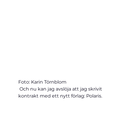
Foto: Karin Törnblom
 Och nu kan jag avslöja att jag skrivit 
kontrakt med ett nytt förlag: Polaris. 