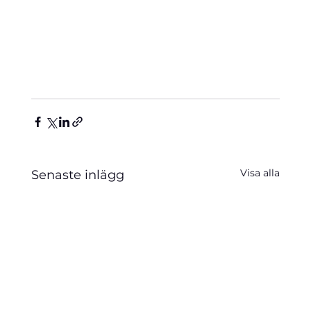
Visa alla
Senaste inlägg