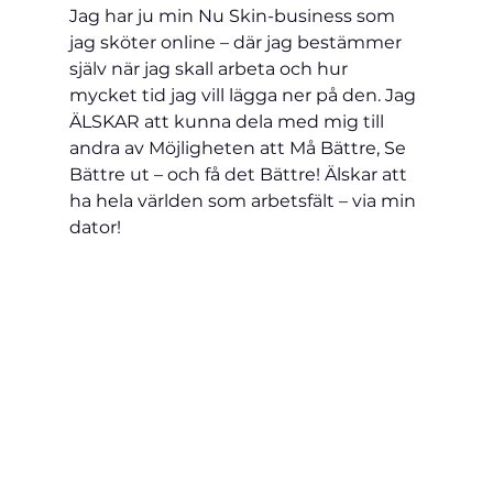
Jag har ju min Nu Skin-business som 
jag sköter online – där jag bestämmer 
själv när jag skall arbeta och hur 
mycket tid jag vill lägga ner på den. Jag 
ÄLSKAR att kunna dela med mig till 
andra av Möjligheten att Må Bättre, Se 
Bättre ut – och få det Bättre! Älskar att 
ha hela världen som arbetsfält – via min 
dator!