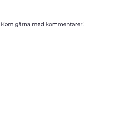
?? Kom gärna med kommentarer!