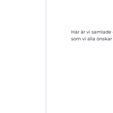
Här är vi samlade –
som vi alla önskar 