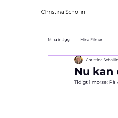
Christina Schollin
Mina inlägg
Mina Filmer
Christina Scholli
Nu kan 
Tidigt i morse: På 