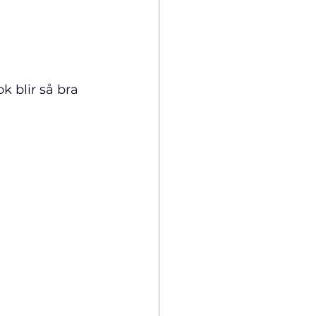
k blir så bra 