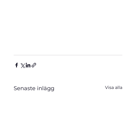
Visa alla
Senaste inlägg