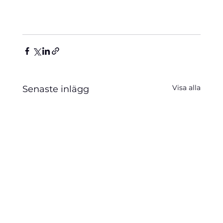
Visa alla
Senaste inlägg