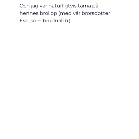
Och jag var naturligtvis tärna på 
hennes bröllop (med vår brorsdotter 
Eva, som brudnäbb.)