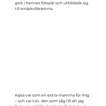
gick i hennes fotspår och utbildade sig 
till småskollärarinna.
Kajsa var som en extra-mamma för mig 
– och var t.ex. den som såg till att jag 