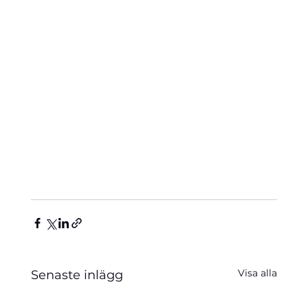
Visa alla
Senaste inlägg