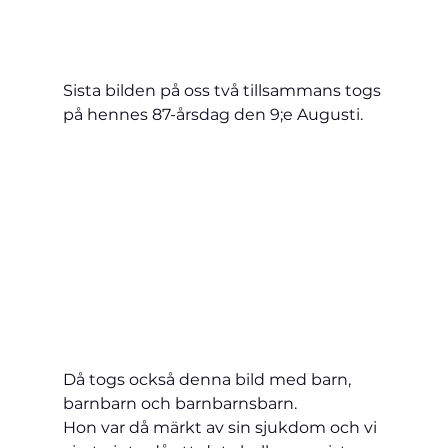
Sista bilden på oss två tillsammans togs 
på hennes 87-årsdag den 9;e Augusti. 
Då togs också denna bild med barn, 
barnbarn och barnbarnsbarn.
Hon var då märkt av sin sjukdom och vi 