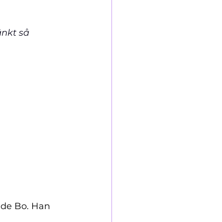
ade Bo. Han 