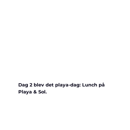
Dag 2 blev det playa-dag: Lunch på 
Playa & Sol.