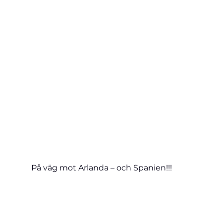
På väg mot Arlanda – och Spanien!!!