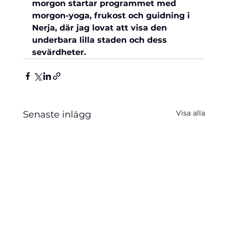
morgon startar programmet med 
morgon-yoga, frukost och guidning i 
Nerja, där jag lovat att visa den 
underbara lilla staden och dess 
sevärdheter.
Visa alla
Senaste inlägg