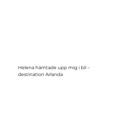
Helena hämtade upp mig i bil – 
destination Arlanda