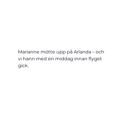
Marianne mötte upp på Arlanda – och 
vi hann med en middag innan flyget 
gick.