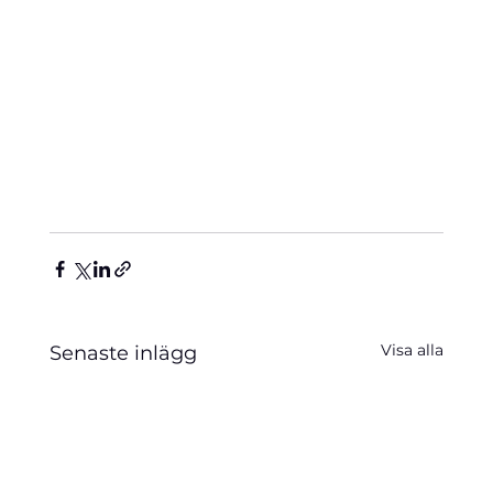
Visa alla
Senaste inlägg