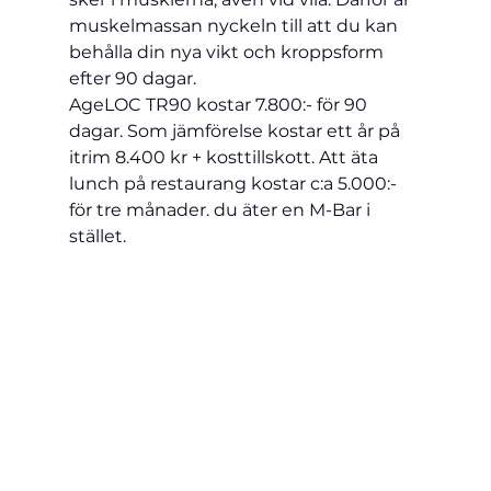
muskelmassan nyckeln till att du kan 
behålla din nya vikt och kroppsform 
efter 90 dagar.
AgeLOC TR90 kostar 7.800:- för 90 
dagar. Som jämförelse kostar ett år på 
itrim 8.400 kr + kosttillskott. Att äta 
lunch på restaurang kostar c:a 5.000:- 
för tre månader. du äter en M-Bar i 
stället.