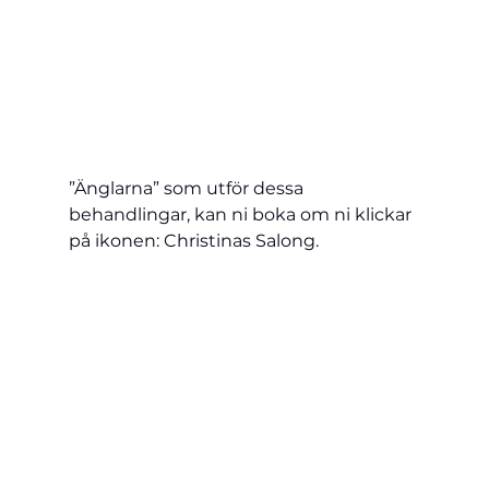
”Änglarna” som utför dessa 
behandlingar, kan ni boka om ni klickar 
på ikonen: Christinas Salong.