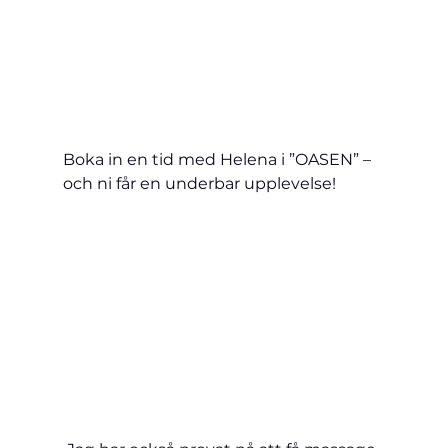
Boka in en tid med Helena i ”OASEN” – 
och ni får en underbar upplevelse!