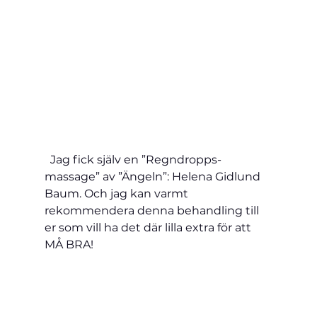
  Jag fick själv en ”Regndropps-
massage” av ”Ängeln”: Helena Gidlund 
Baum. Och jag kan varmt 
rekommendera denna behandling till 
er som vill ha det där lilla extra för att 
MÅ BRA!