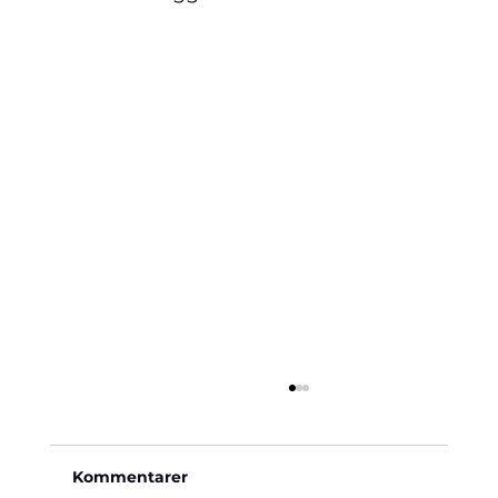
Kommentarer