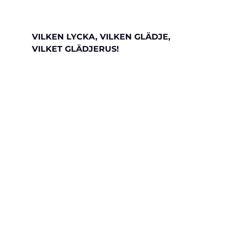
VILKEN LYCKA, VILKEN GLÄDJE, 
VILKET GLÄDJERUS!