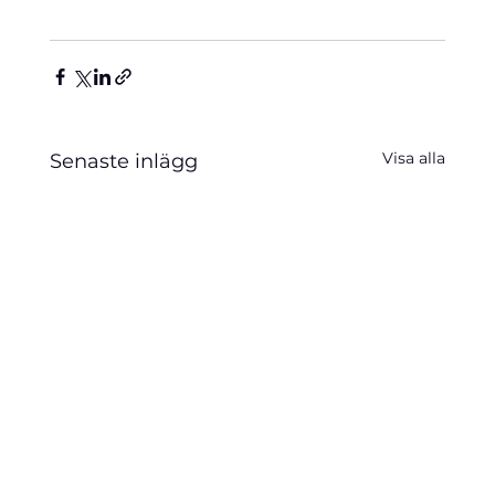
Visa alla
Senaste inlägg