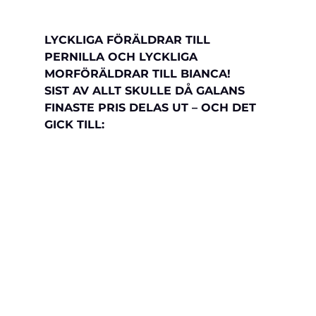
LYCKLIGA FÖRÄLDRAR TILL 
PERNILLA OCH LYCKLIGA 
MORFÖRÄLDRAR TILL BIANCA!
SIST AV ALLT SKULLE DÅ GALANS 
FINASTE PRIS DELAS UT – OCH DET 
GICK TILL: