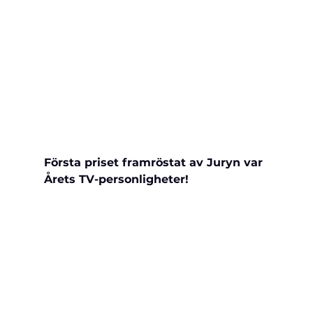
Första priset framröstat av Juryn var 
Årets TV-personligheter!   