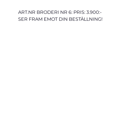
ART.NR BRODERI NR 6: PRIS: 3.900:-
SER FRAM EMOT DIN BESTÄLLNING!