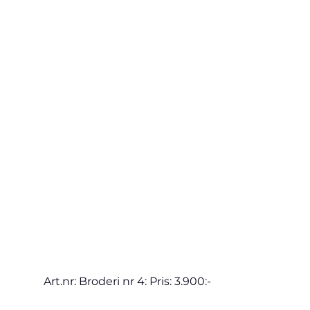
Art.nr: Broderi nr 4: Pris: 3.900:-