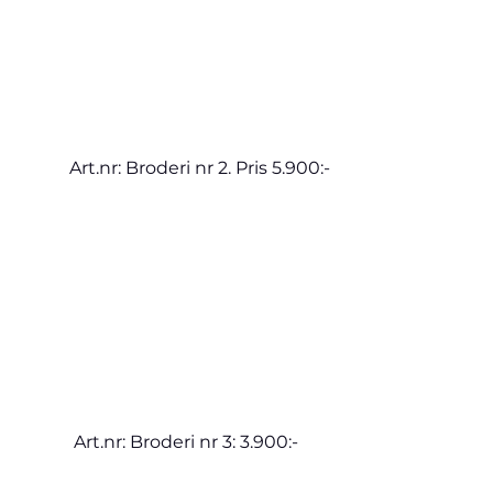
Art.nr: Broderi nr 2. Pris 5.900:-
 Art.nr: Broderi nr 3: 3.900:-