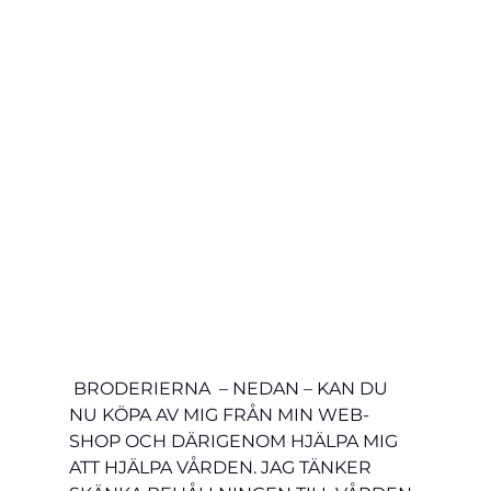
 BRODERIERNA  – NEDAN – KAN DU 
NU KÖPA AV MIG FRÅN MIN WEB-
SHOP OCH DÄRIGENOM HJÄLPA MIG 
ATT HJÄLPA VÅRDEN. JAG TÄNKER 