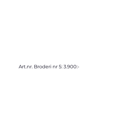
Art.nr. Broderi nr 5: 3.900:-