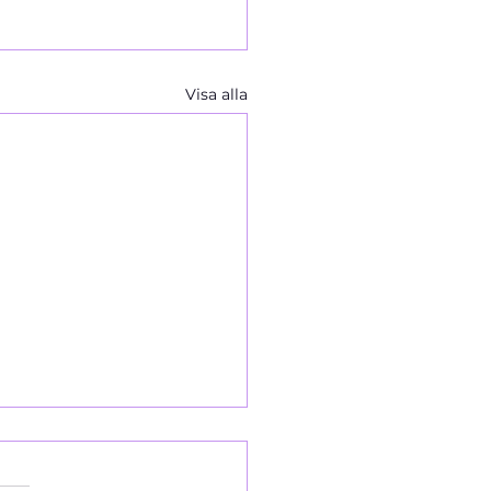
Visa alla