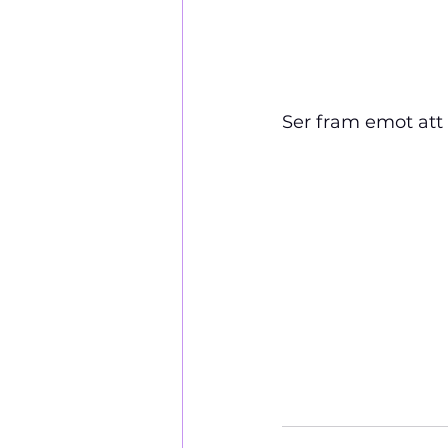
Ser fram emot att 