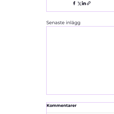
Senaste inlägg
Kommentarer