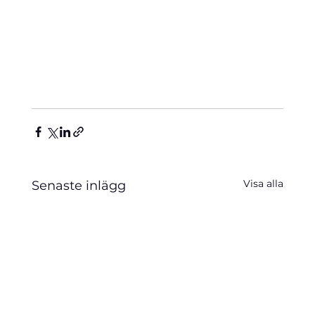
Visa alla
Senaste inlägg