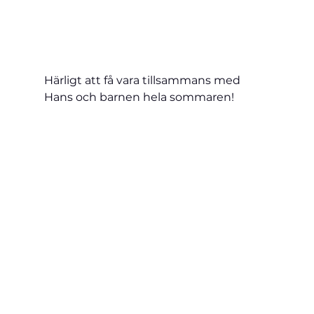
Härligt att få vara tillsammans med 
Hans och barnen hela sommaren!