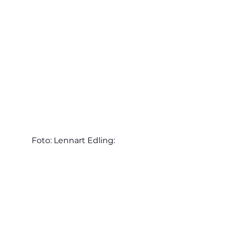
Foto: Lennart Edling: