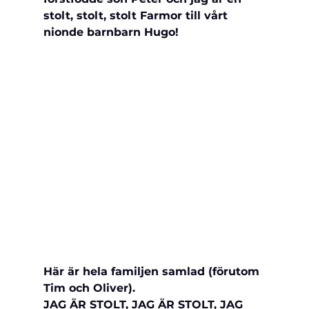
stolt, stolt, stolt Farmor till vårt 
nionde barnbarn Hugo!
Här är hela familjen samlad (förutom 
Tim och Oliver).
JAG ÄR STOLT, JAG ÄR STOLT, JAG 