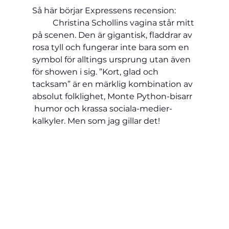
Så här börjar Expressens recension:         
          Christina Schollins vagina står mitt 
på scenen. Den är gigantisk, fladdrar av 
rosa tyll och fungerar inte bara som en 
symbol för alltings ursprung utan även 
för showen i sig. ”Kort, glad och 
tacksam” är en märklig kombination av 
absolut folklighet, Monte Python-bisarr 
 humor och krassa sociala-medier-
kalkyler. Men som jag gillar det! 