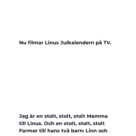
Nu filmar Linus Julkalendern på TV.
Jag är en stolt, stolt, stolt Mamma 
till Linus. Och en stolt, stolt, stolt 
Farmor till hans två barn: Linn och 