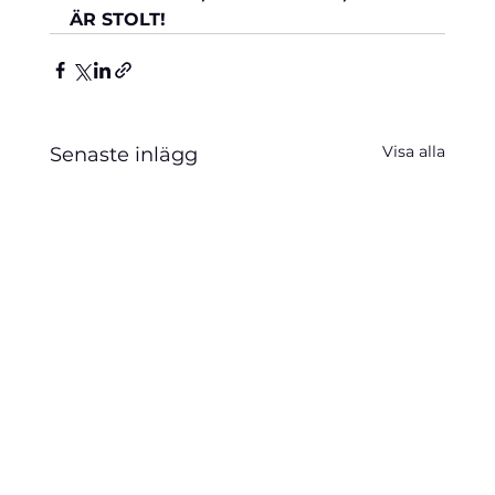
ÄR STOLT!
Visa alla
Senaste inlägg