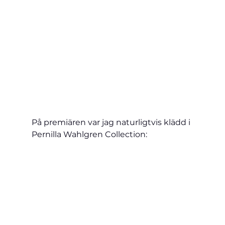
På premiären var jag naturligtvis klädd i 
Pernilla Wahlgren Collection: