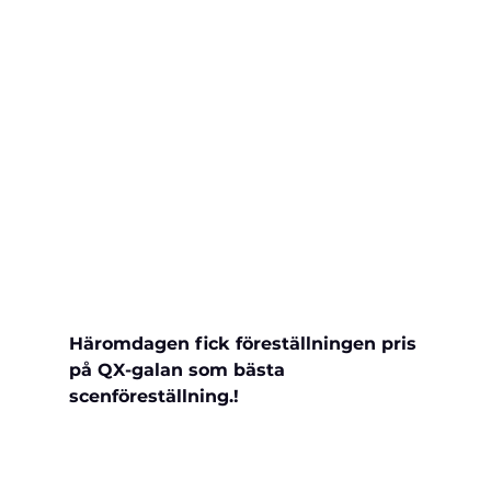
Häromdagen fick föreställningen pris 
på QX-galan som bästa 
scenföreställning.!