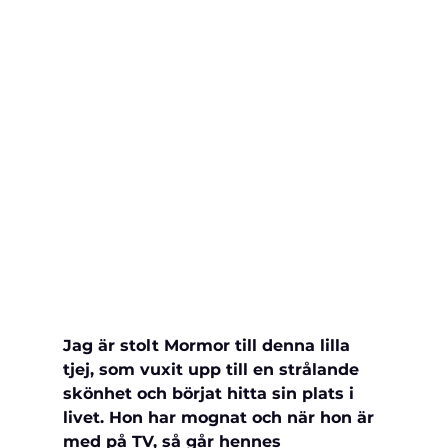
Jag är stolt Mormor till denna lilla 
tjej, som vuxit upp till en strålande 
skönhet och börjat hitta sin plats i 
livet. Hon har mognat och när hon är 
med på TV, så går hennes 