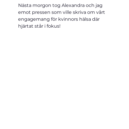
Nästa morgon tog Alexandra och jag 
emot pressen som ville skriva om vårt 
engagemang för kvinnors hälsa där 
hjärtat står i fokus!    