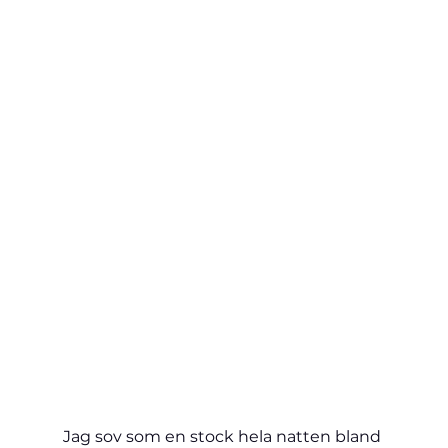
Jag sov som en stock hela natten bland 