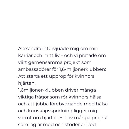
Alexandra intervjuade mig om min 
karriär och mitt liv – och vi pratade om 
vårt gemensamma projekt som 
ambassadörer för 1,6-miljonerklubben: 
Att starta ett upprop för kvinnors 
hjärtan. 
1,6miljoner-klubben driver många 
viktiga frågor som rör kvinnors hälsa 
och att jobba förebyggande med hälsa 
och kunskapsspridning ligger mig 
varmt om hjärtat. Ett av många projekt 
som jag är med och stöder är Red 