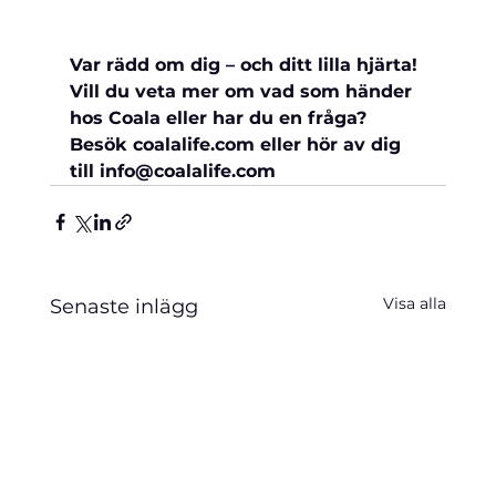
Var rädd om dig – och ditt lilla hjärta!
Vill du veta mer om vad som händer 
hos Coala eller har du en fråga?
Besök coalalife.com eller hör av dig 
till info@coalalife.com 
Visa alla
Senaste inlägg