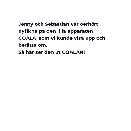
Jenny och Sebastian var oerhört 
nyfikna på den lilla apparaten 
COALA, som vi kunde visa upp och 
berätta om.
Så här ser den ut COALAN!