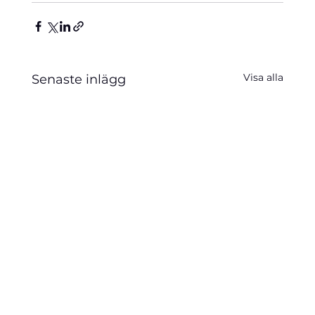
Visa alla
Senaste inlägg