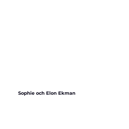
Sophie och Elon Ekman