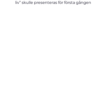
liv” 
skulle presenteras för första gången