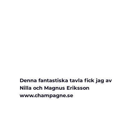
Denna fantastiska tavla fick jag av 
Nilla och Magnus Eriksson 
www.champagne.se 