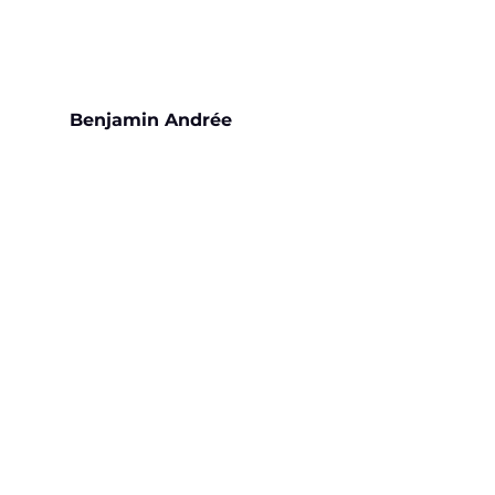
Benjamin Andrée 