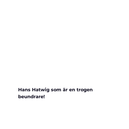
Hans Hatwig som är en trogen 
beundrare!