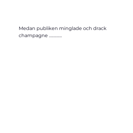
Medan publiken minglade och drack 
champagne ………….