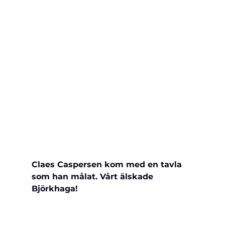
Claes Caspersen kom med en tavla 
som han målat. Vårt älskade 
Björkhaga!