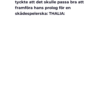
tyckte att det skulle passa bra att 
framföra hans prolog för en 
skådespelerska: THALIA: