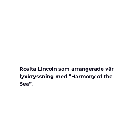
Rosita Lincoln som arrangerade vår 
lyxkryssning med ”Harmony of the 
Sea”.