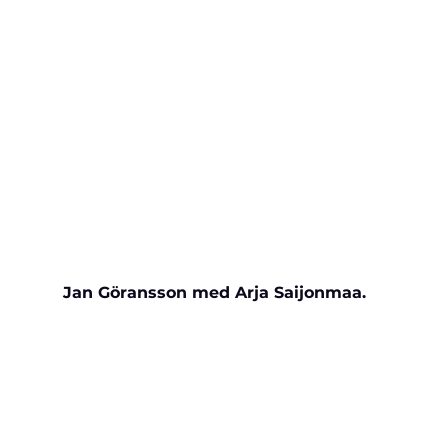
Jan Göransson med Arja Saijonmaa.