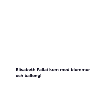
Elisabeth Fallai kom med blommor 
och ballong!