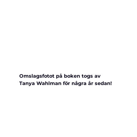
Omslagsfotot på boken togs av 
Tanya Wahlman för några år sedan!