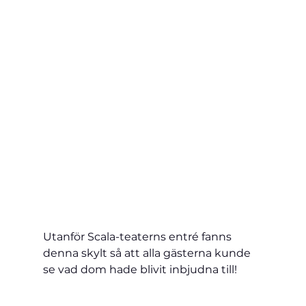
Utanför Scala-teaterns entré fanns 
denna skylt så att alla gästerna kunde 
se vad dom hade blivit inbjudna till!