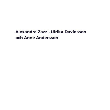
Alexandra Zazzi, Ulrika Davidsson 
och Anne Andersson