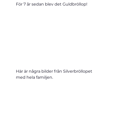
För 7 år sedan blev det Guldbröllop!
Här är några bilder från Silverbröllopet 
med hela familjen.