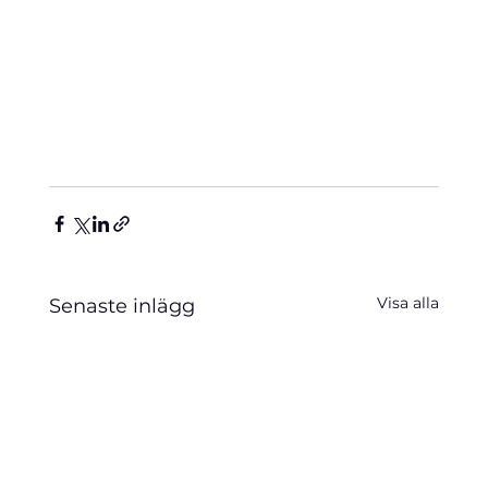
Visa alla
Senaste inlägg