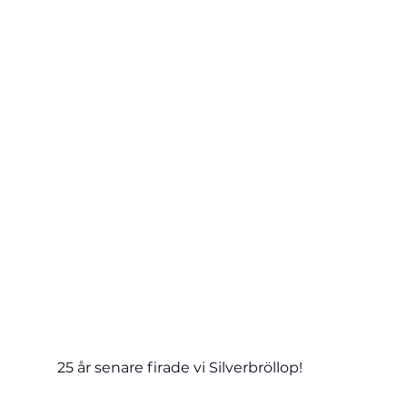
25 år senare firade vi Silverbröllop!     