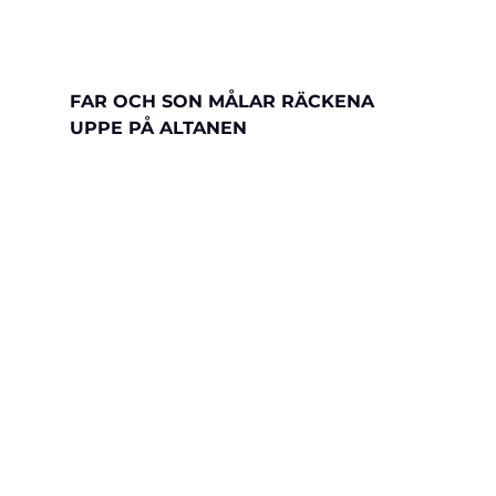
FAR OCH SON MÅLAR RÄCKENA 
UPPE PÅ ALTANEN