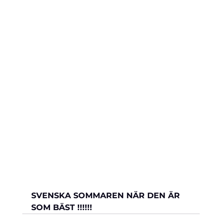
SVENSKA SOMMAREN NÄR DEN ÄR 
SOM BÄST !!!!!!