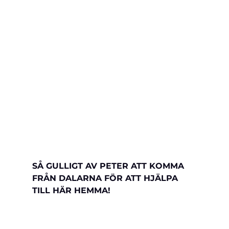
SÅ GULLIGT AV PETER ATT KOMMA 
FRÅN DALARNA FÖR ATT HJÄLPA 
TILL HÄR HEMMA!