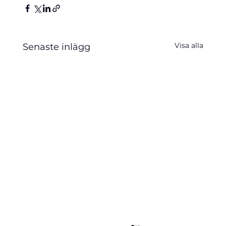
Visa alla
Senaste inlägg