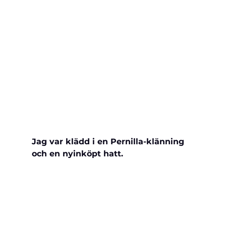
Jag var klädd i en Pernilla-klänning 
och en nyinköpt hatt.