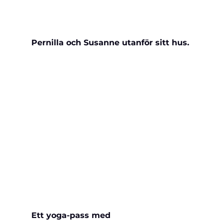
Pernilla och Susanne utanför sitt hus.
Ett yoga-pass med 