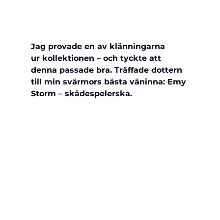
Jag provade en av klänningarna 
ur 
kollektionen – och tyckte att 
denna passade bra. Träffade dottern 
till min svärmors bästa väninna: Emy 
Storm – skådespelerska.