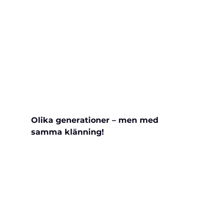
Olika generationer – men med 
samma klänning!