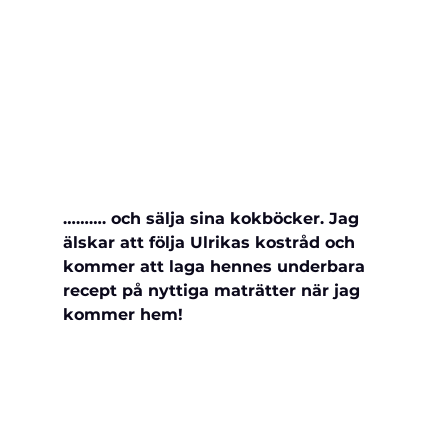
………. och sälja sina kokböcker. Jag 
älskar att följa Ulrikas kostråd och 
kommer att laga hennes underbara 
recept på nyttiga maträtter när jag 
kommer hem!