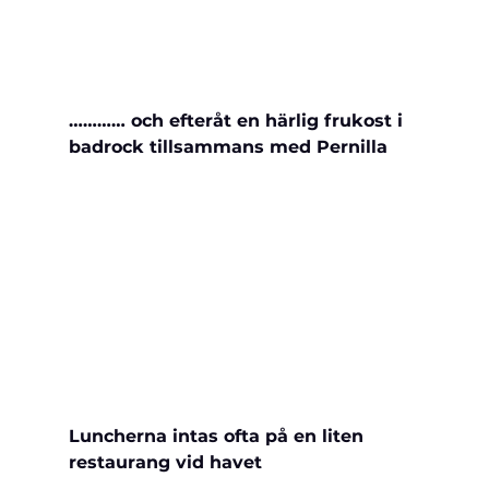
………… och efteråt en härlig frukost i 
badrock tillsammans med Pernilla
Luncherna intas ofta på en liten 
restaurang vid havet