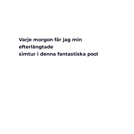
Varje morgon får jag min 
efterlängtade 
simtur i denna fantastiska pool