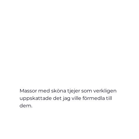
Massor med sköna tjejer som verkligen 
uppskattade det jag ville förmedla till 
dem.