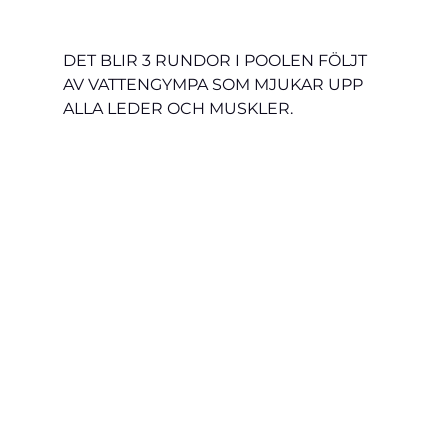
DET BLIR 3 RUNDOR I POOLEN FÖLJT 
AV VATTENGYMPA SOM MJUKAR UPP 
ALLA LEDER OCH MUSKLER.