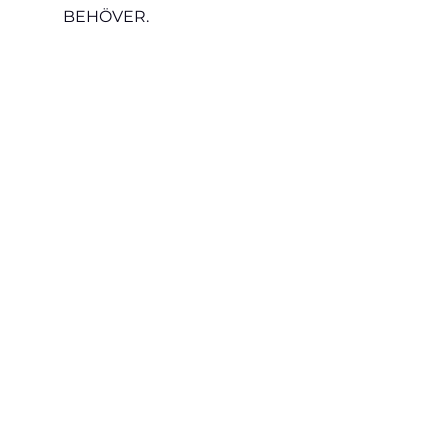
BEHÖVER.