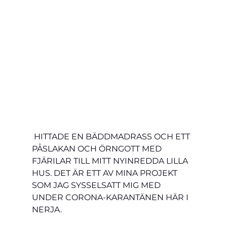
 HITTADE EN BÄDDMADRASS OCH ETT 
PÅSLAKAN OCH ÖRNGOTT MED 
FJÄRILAR TILL MITT NYINREDDA LILLA 
HUS. DET ÄR ETT AV MINA PROJEKT 
SOM JAG SYSSELSATT MIG MED 
UNDER CORONA-KARANTÄNEN HÄR I 
NERJA.