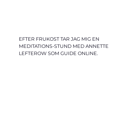
EFTER FRUKOST TAR JAG MIG EN 
MEDITATIONS-STUND MED ANNETTE 
LEFTEROW SOM GUIDE ONLINE. 