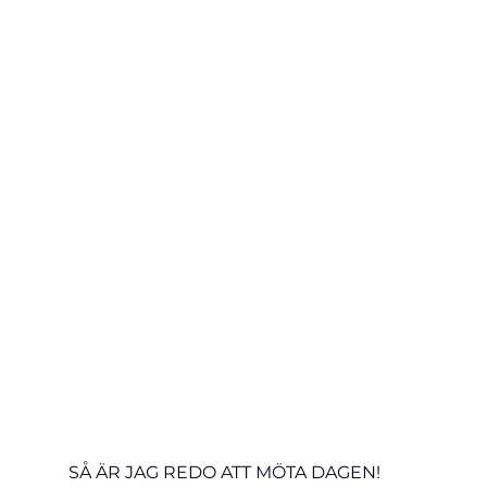
SÅ ÄR JAG REDO ATT MÖTA DAGEN!