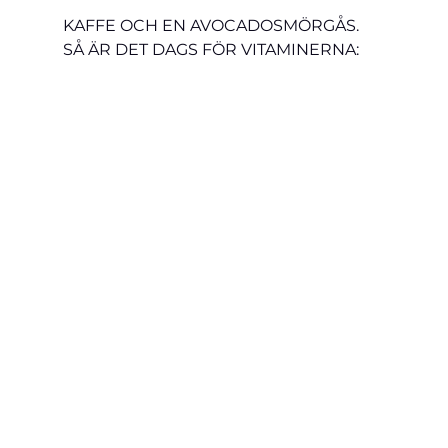
KAFFE OCH EN AVOCADOSMÖRGÅS. 
SÅ ÄR DET DAGS FÖR VITAMINERNA: 