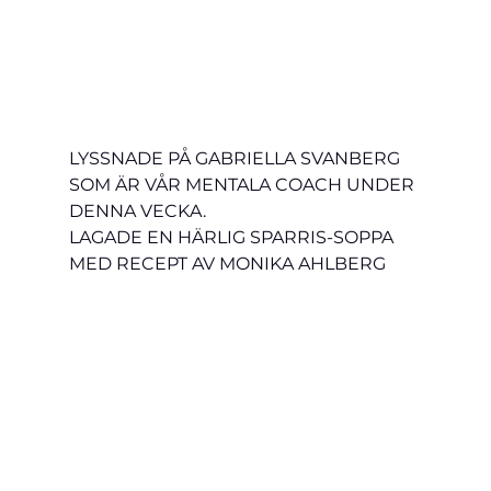
LYSSNADE PÅ GABRIELLA SVANBERG 
SOM ÄR VÅR MENTALA COACH UNDER 
DENNA VECKA.
LAGADE EN HÄRLIG SPARRIS-SOPPA 
MED RECEPT AV MONIKA AHLBERG