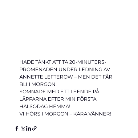
HADE TÄNKT ATT TA 20-MINUTERS-
PROMENADEN UNDER LEDNING AV 
ANNETTE LEFTEROW – MEN DET FÅR 
BLI I MORGON.
SOMNADE MED ETT LEENDE PÅ 
LÄPPARNA EFTER MIN FÖRSTA 
HÄLSODAG HEMMA!
VI HÖRS I MORGON – KÄRA VÄNNER!