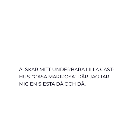
ÄLSKAR MITT UNDERBARA LILLA GÄST-
HUS: ”CASA MARIPOSA” DÄR JAG TAR 
MIG EN SIESTA DÅ OCH DÅ.