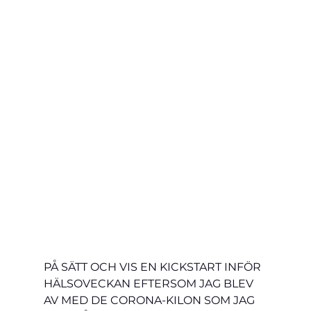
PÅ SÄTT OCH VIS EN KICKSTART INFÖR 
HÄLSOVECKAN EFTERSOM JAG BLEV 
AV MED DE CORONA-KILON SOM JAG 