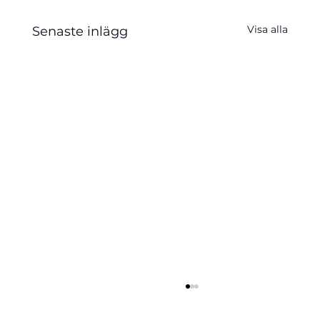
Visa alla
Senaste inlägg