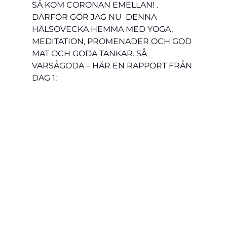
SÅ KOM CORONAN EMELLAN! . 
DÄRFÖR GÖR JAG NU  DENNA 
HÄLSOVECKA HEMMA MED YOGA, 
MEDITATION, PROMENADER OCH GOD 
MAT OCH GODA TANKAR. SÅ 
VARSÅGODA – HÄR EN RAPPORT FRÅN 
DAG 1: