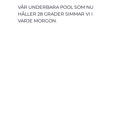
VÅR UNDERBARA POOL SOM NU 
HÅLLER 28 GRADER SIMMAR VI I 
VARJE MORGON.