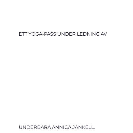
ETT YOGA-PASS UNDER LEDNING AV 
UNDERBARA ANNICA JANKELL.