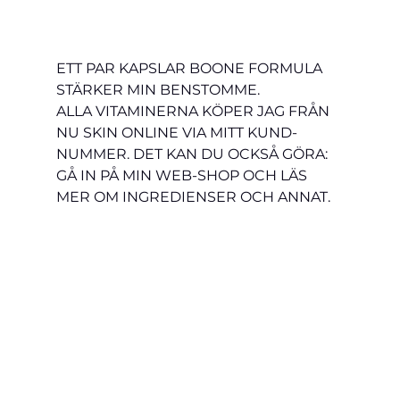
ETT PAR KAPSLAR BOONE FORMULA 
STÄRKER MIN BENSTOMME.
ALLA VITAMINERNA KÖPER JAG FRÅN 
NU SKIN ONLINE VIA MITT KUND-
NUMMER. DET KAN DU OCKSÅ GÖRA: 
GÅ IN PÅ MIN WEB-SHOP OCH LÄS 
MER OM INGREDIENSER OCH ANNAT. 