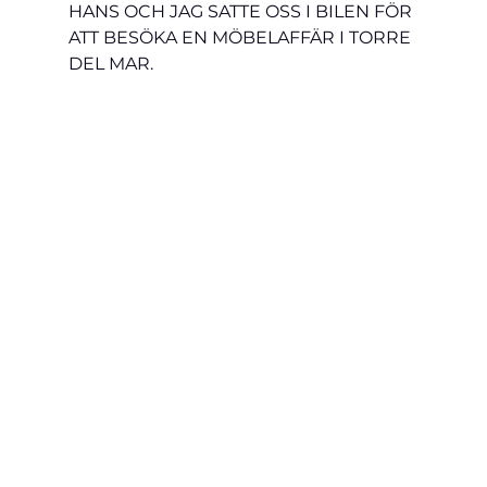
HANS OCH JAG SATTE OSS I BILEN FÖR 
ATT BESÖKA EN MÖBELAFFÄR I TORRE 
DEL MAR.