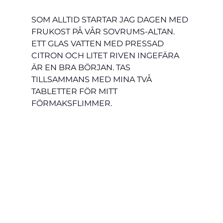
SOM ALLTID STARTAR JAG DAGEN MED 
FRUKOST PÅ VÅR SOVRUMS-ALTAN. 
ETT GLAS VATTEN MED PRESSAD 
CITRON OCH LITET RIVEN INGEFÄRA 
ÄR EN BRA BÖRJAN. TAS 
TILLSAMMANS MED MINA TVÅ 
TABLETTER FÖR MITT 
FÖRMAKSFLIMMER.