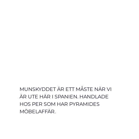
MUNSKYDDET ÄR ETT MÅSTE NÄR VI 
ÄR UTE HÄR I SPANIEN. HANDLADE 
HOS PER SOM HAR PYRAMIDES 
MÖBELAFFÄR.