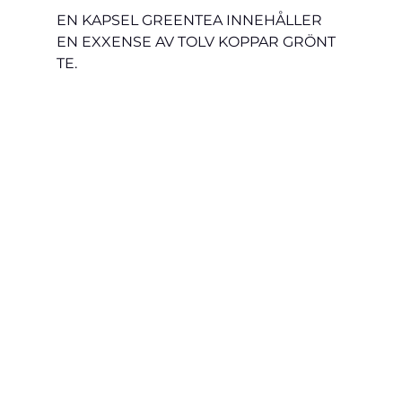
EN KAPSEL GREENTEA INNEHÅLLER 
EN EXXENSE AV TOLV KOPPAR GRÖNT 
TE. 