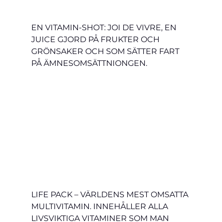
EN VITAMIN-SHOT: JOI DE VIVRE, EN 
JUICE GJORD PÅ FRUKTER OCH 
GRÖNSAKER OCH SOM SÄTTER FART 
PÅ ÄMNESOMSÄTTNIONGEN.
LIFE PACK – VÄRLDENS MEST OMSATTA 
MULTIVITAMIN. INNEHÅLLER ALLA 
LIVSVIKTIGA VITAMINER SOM MAN 