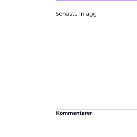
Senaste inlägg
Kommentarer