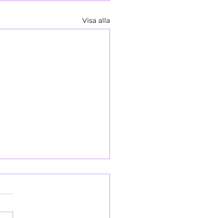
Visa alla