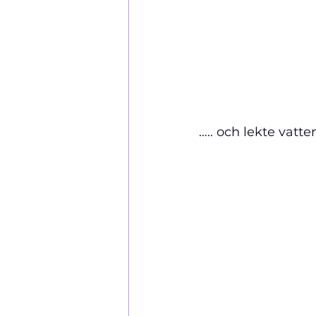
….. och lekte vatt