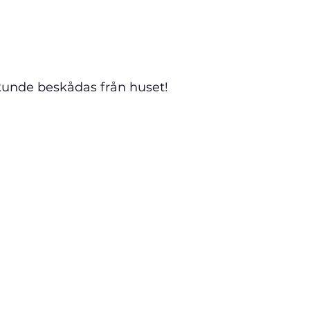
kunde beskådas från huset!