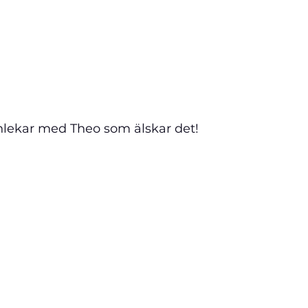
enlekar med Theo som älskar det!