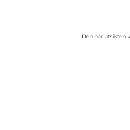
Den här utsikten 