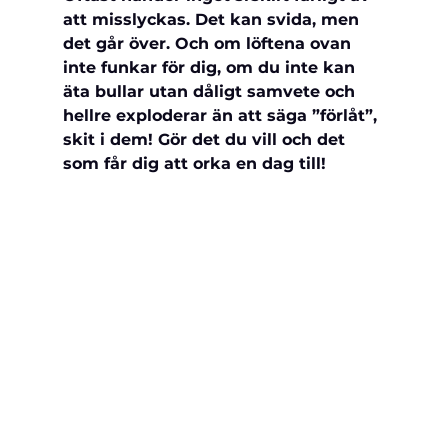
att misslyckas. Det kan svida, men 
det går över. Och om löftena ovan 
inte funkar för dig, om du inte kan 
äta bullar utan dåligt samvete och 
hellre exploderar än att säga ”förlåt”, 
skit i dem! Gör det du vill och det 
som får dig att orka en dag till!