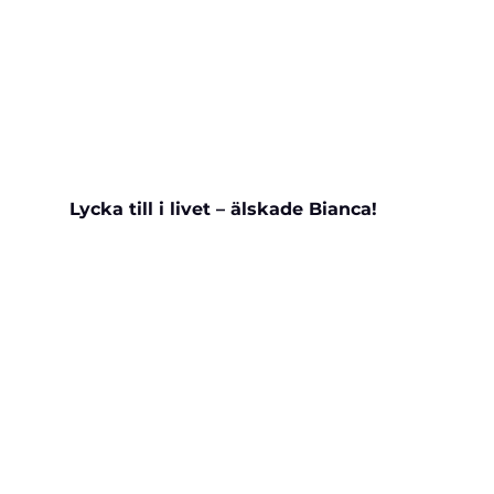
Lycka till i livet – älskade Bianca!