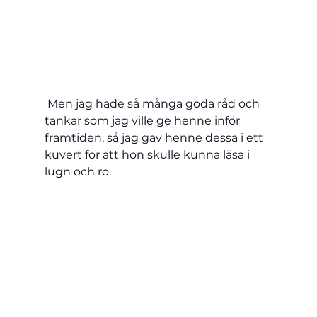
 Men jag hade så många goda råd och 
tankar som jag ville ge henne inför 
framtiden, så jag gav henne dessa i ett 
kuvert för att hon skulle kunna läsa i 
lugn och ro.