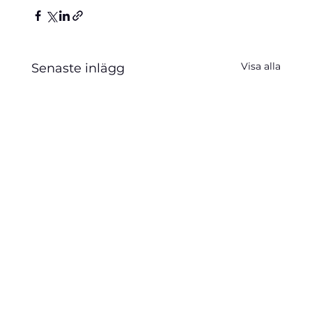
Visa alla
Senaste inlägg