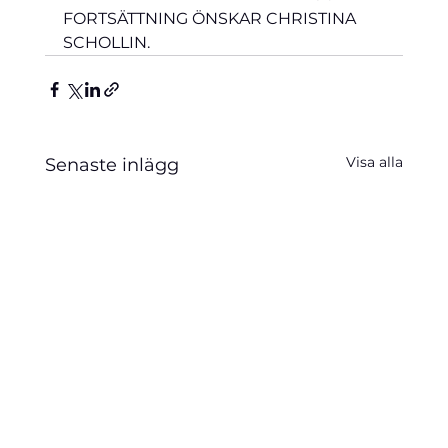
FORTSÄTTNING ÖNSKAR CHRISTINA 
SCHOLLIN.
Visa alla
Senaste inlägg