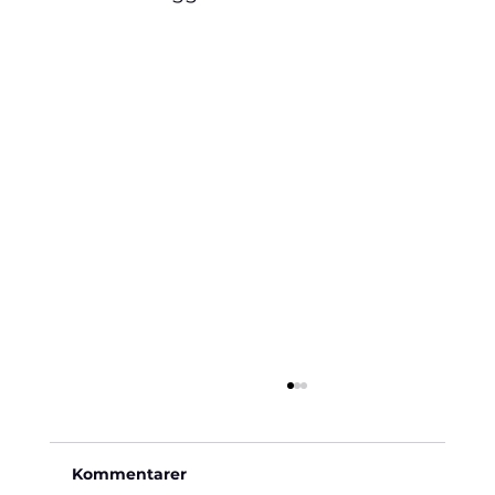
Kommentarer