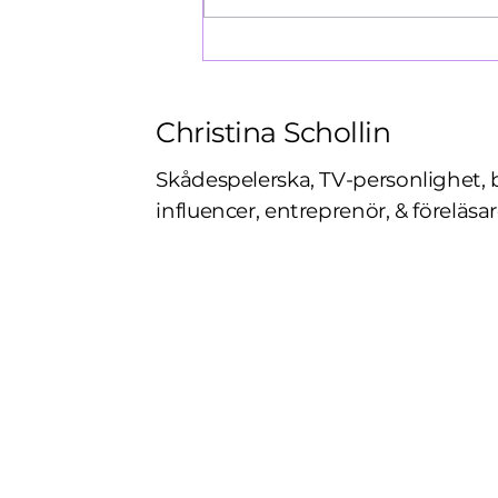
Christina Schollin
Skådespelerska, TV-personlighet, 
influencer, entreprenör, & föreläsar