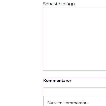
Senaste inlägg
Kommentarer
Ormen 1966
Skriv en kommentar...