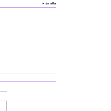
Visa alla