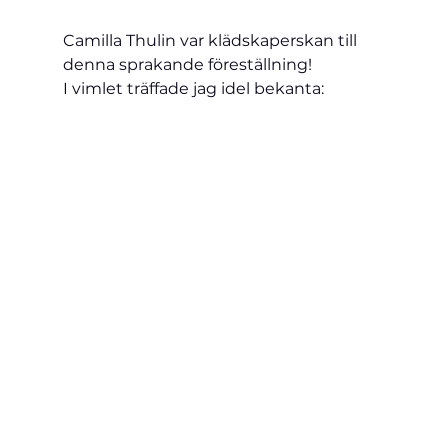
Camilla Thulin var klädskaperskan till 
denna sprakande föreställning!
I vimlet träffade jag idel bekanta: