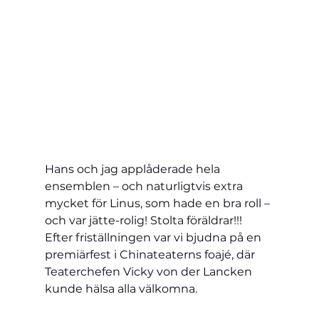
Hans och jag applåderade hela 
ensemblen – och naturligtvis extra 
mycket för Linus, som hade en bra roll – 
och var jätte-rolig! Stolta föräldrar!!!
Efter friställningen var vi bjudna på en 
premiärfest i Chinateaterns foajé, där 
Teaterchefen Vicky von der Lancken 
kunde hälsa alla välkomna.