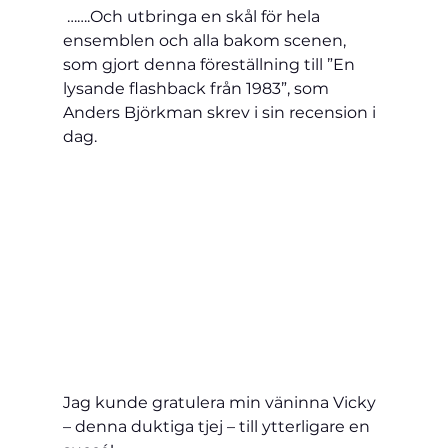
 …….Och utbringa en skål för hela 
ensemblen och alla bakom scenen, 
som gjort denna föreställning till ”En 
lysande flashback från 1983”, som 
Anders Björkman skrev i sin recension i 
dag.
Jag kunde gratulera min väninna Vicky 
– denna duktiga tjej – till ytterligare en 