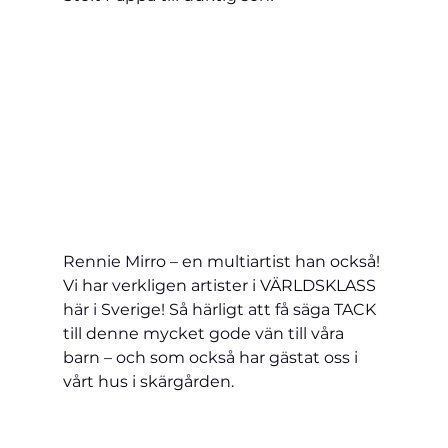
Rennie Mirro – en multiartist han också! 
Vi har verkligen artister i VÄRLDSKLASS 
här i Sverige! Så härligt att få säga TACK 
till denne mycket gode vän till våra 
barn – och som också har gästat oss i 
vårt hus i skärgården.