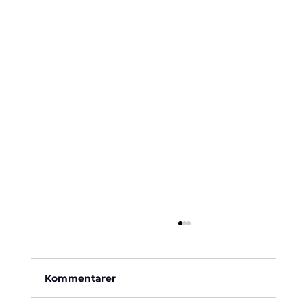
Kommentarer