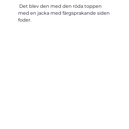
 Det blev den med den röda toppen 
med en jacka med färgsprakande siden 
foder.