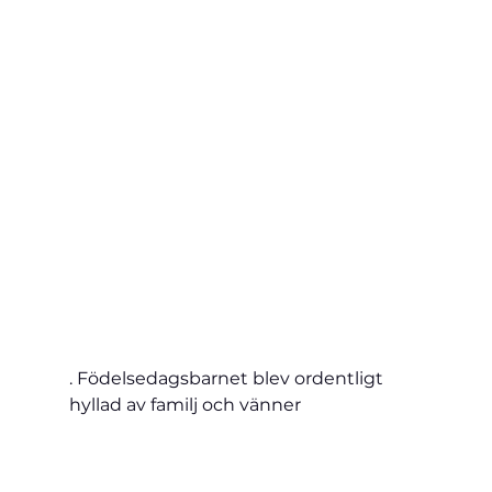
. Födelsedagsbarnet blev ordentligt 
hyllad av familj och vänner