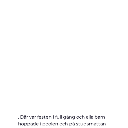
. Där var festen i full gång och alla barn 
hoppade i poolen och på studsmattan 