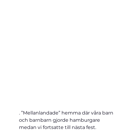
. ”Mellanlandade” hemma där våra barn 
och barnbarn gjorde hamburgare 
medan vi fortsatte till nästa fest.