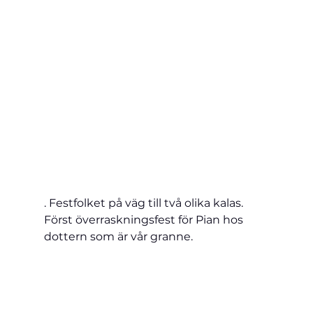
. Festfolket på väg till två olika kalas. 
Först överraskningsfest för Pian hos 
dottern som är vår granne.