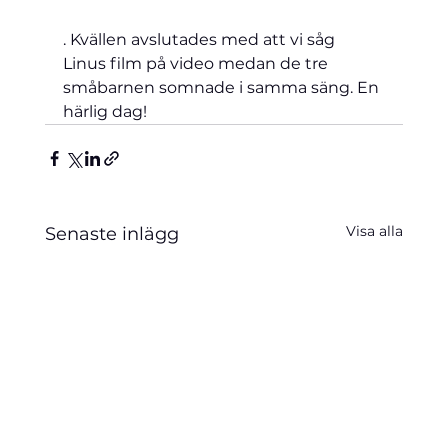
. Kvällen avslutades med att vi såg 
Linus film på video medan de tre 
småbarnen somnade i samma säng. En 
härlig dag!
Visa alla
Senaste inlägg