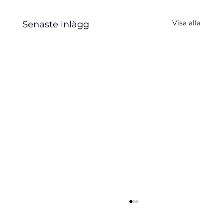
Visa alla
Senaste inlägg