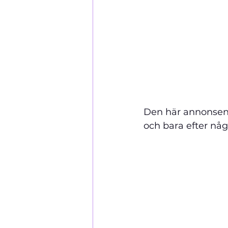
Den här annonsen 
och bara efter någ