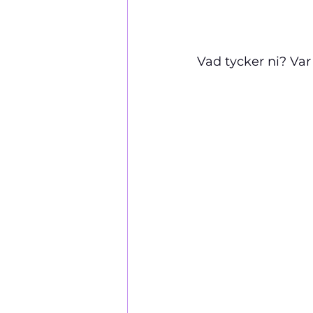
Vad tycker ni? Var 