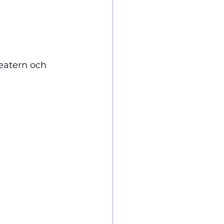
eatern och 