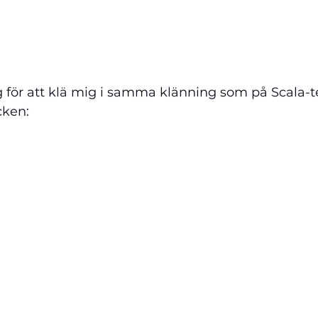
för att klä mig i samma klänning som på Scala-t
ken: