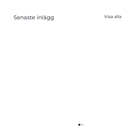
Visa alla
Senaste inlägg