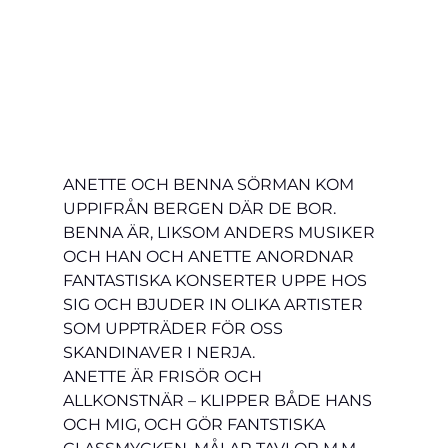
ANETTE OCH BENNA SÖRMAN KOM 
UPPIFRÅN BERGEN DÄR DE BOR. 
BENNA ÄR, LIKSOM ANDERS MUSIKER 
OCH HAN OCH ANETTE ANORDNAR 
FANTASTISKA KONSERTER UPPE HOS 
SIG OCH BJUDER IN OLIKA ARTISTER 
SOM UPPTRÄDER FÖR OSS 
SKANDINAVER I NERJA. 
ANETTE ÄR FRISÖR OCH 
ALLKONSTNÄR – KLIPPER BÅDE HANS 
OCH MIG, OCH GÖR FANTSTISKA 