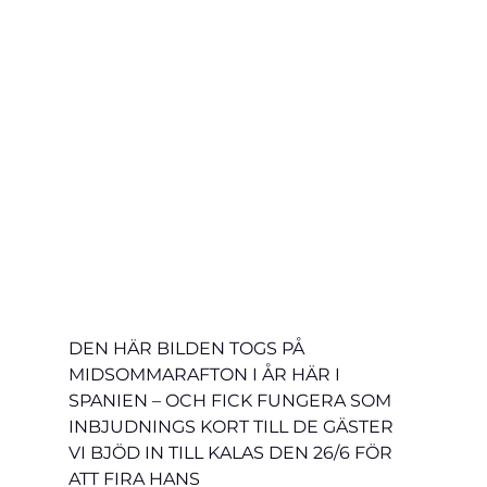
DEN HÄR BILDEN TOGS PÅ 
MIDSOMMARAFTON I ÅR HÄR I 
SPANIEN – OCH FICK FUNGERA SOM 
INBJUDNINGS KORT TILL DE GÄSTER 
VI BJÖD IN TILL KALAS DEN 26/6 FÖR 
ATT FIRA HANS