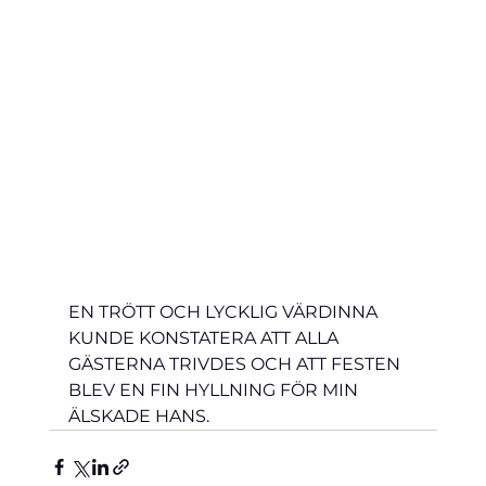
EN TRÖTT OCH LYCKLIG VÄRDINNA 
KUNDE KONSTATERA ATT ALLA 
GÄSTERNA TRIVDES OCH ATT FESTEN 
BLEV EN FIN HYLLNING FÖR MIN 
ÄLSKADE HANS.