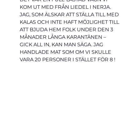
KOM UT MED FRÅN LIEDEL I NERJA.  
JAG, SOM ÄLSKAR ATT STÄLLA TILL MED 
KALAS OCH INTE HAFT MÖJLIGHET TILL 
ATT BJUDA HEM FOLK UNDER DEN 3 
MÅNADER LÅNGA KARANTÄNEN – 
GICK ALL IN, KAN MAN SÄGA. JAG 
HANDLADE MAT SOM OM VI SKULLE 
VARA 20 PERSONER I STÄLLET FÖR 8 !