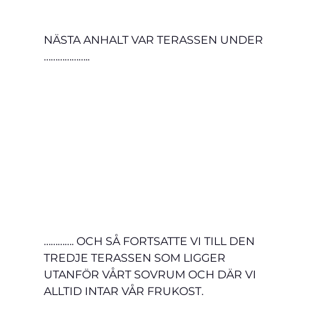
NÄSTA ANHALT VAR TERASSEN UNDER 
………………..
…………. OCH SÅ FORTSATTE VI TILL DEN 
TREDJE TERASSEN SOM LIGGER 
UTANFÖR VÅRT SOVRUM OCH DÄR VI 
ALLTID INTAR VÅR FRUKOST.