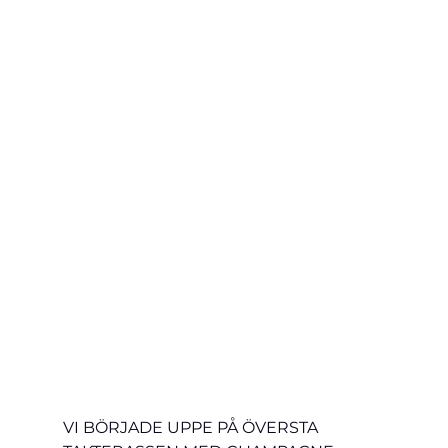
VI BÖRJADE UPPE PÅ ÖVERSTA 