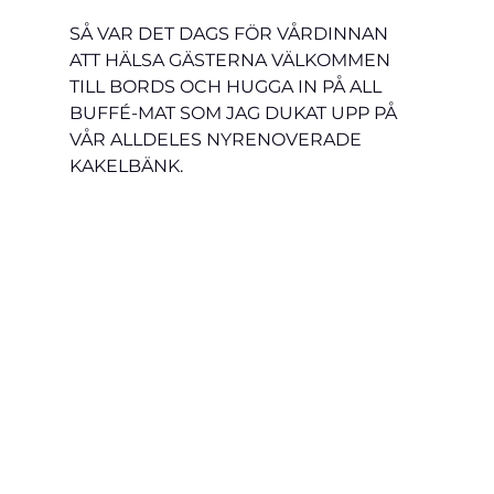
SÅ VAR DET DAGS FÖR VÅRDINNAN 
ATT HÄLSA GÄSTERNA VÄLKOMMEN 
TILL BORDS OCH HUGGA IN PÅ ALL 
BUFFÉ-MAT SOM JAG DUKAT UPP PÅ 
VÅR ALLDELES NYRENOVERADE 
KAKELBÄNK.