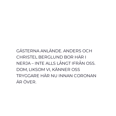
GÄSTERNA ANLÄNDE. ANDERS OCH 
CHRISTEL BERGLUND BOR HÄR I 
NERJA – INTE ALLS LÅNGT IFRÅN OSS. 
DOM, LIKSOM VI, KÄNNER OSS 
TRYGGARE HÄR NU INNAN CORONAN 
ÄR ÖVER.