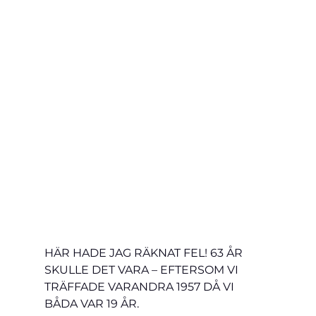
HÄR HADE JAG RÄKNAT FEL! 63 ÅR 
SKULLE DET VARA – EFTERSOM VI 
TRÄFFADE VARANDRA 1957 DÅ VI 
BÅDA VAR 19 ÅR.