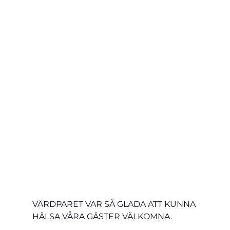
VÄRDPARET VAR SÅ GLADA ATT KUNNA 
HÄLSA VÅRA GÄSTER VÄLKOMNA.