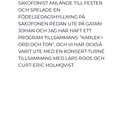
SAXOFONIST ANLÄNDE TILL FESTEN 
OCH SPELADE EN 
FÖDELSEDAGSHYLLNING PÅ 
SAXOFONEN REDAN UTE PÅ GATAN!
JOHAN OCH JAG HAR HAFT ETT 
PROGRAM TILLSAMMANS: ”KÄRLEK I 
ORD OCH TON”, OCH VI HAR OCKSÅ 
VARIT UTE MED EN KONSERT-TURNÉ 
TILLSAMMANS MED LARS ROOS OCH 
CURT-ERIC HOLMQVIST.