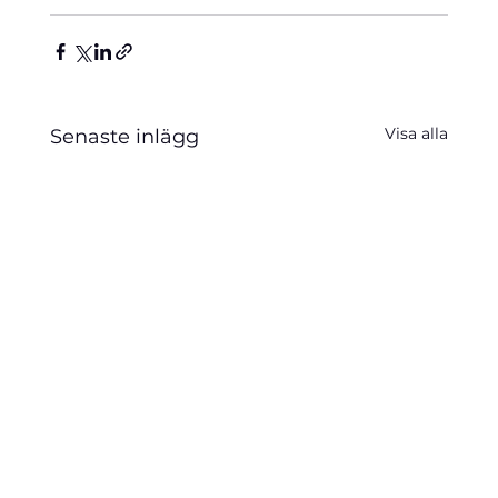
Visa alla
Senaste inlägg