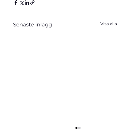
Visa alla
Senaste inlägg