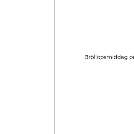
Bröllopsmiddag p