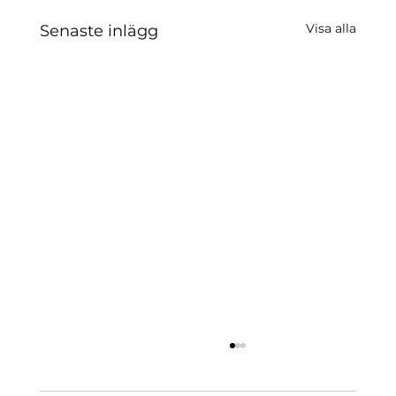
Visa alla
Senaste inlägg